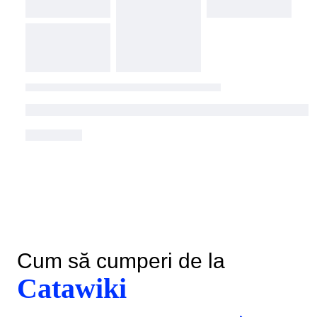
Cum să cumperi de la
Catawiki