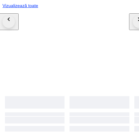
Vizualizează toate