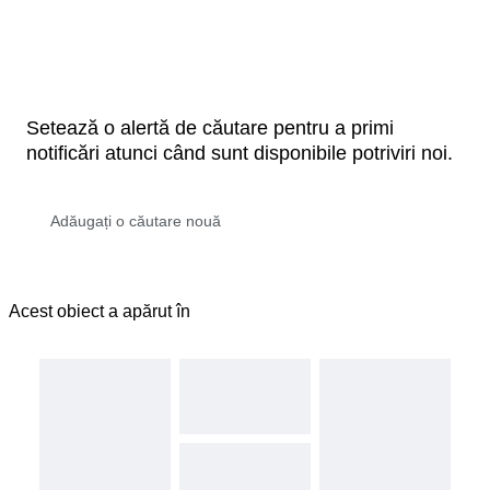
Setează o alertă de căutare pentru a primi
notificări atunci când sunt disponibile potriviri noi.
Acest obiect a apărut în