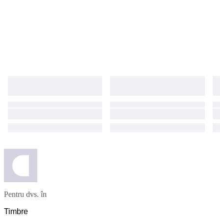
Pentru dvs. în
Timbre