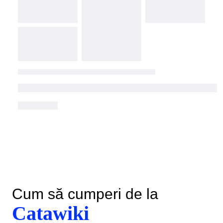
Cum să cumperi de la
Catawiki