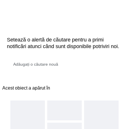
Setează o alertă de căutare pentru a primi
notificări atunci când sunt disponibile potriviri noi.
Acest obiect a apărut în