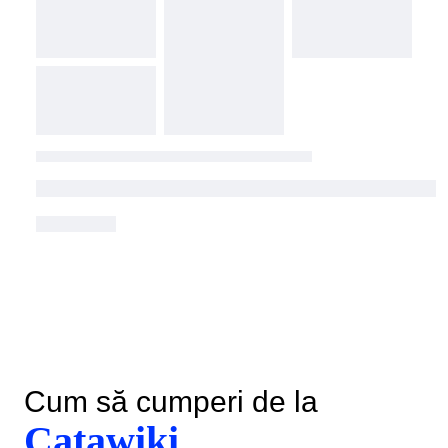
Cum să cumperi de la
Catawiki