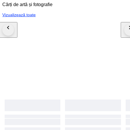
Cărți de artă și fotografie
Vizualizează toate