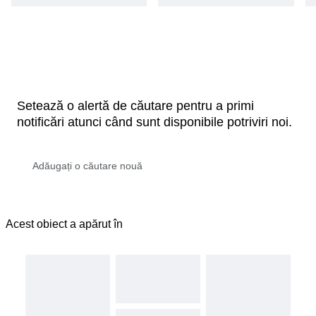
Setează o alertă de căutare pentru a primi
notificări atunci când sunt disponibile potriviri noi.
Acest obiect a apărut în