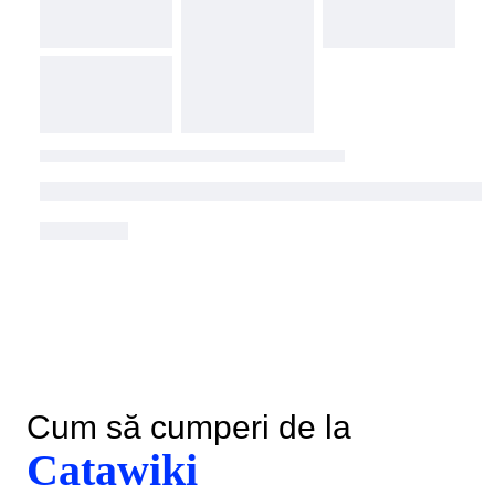
Cum să cumperi de la
Catawiki