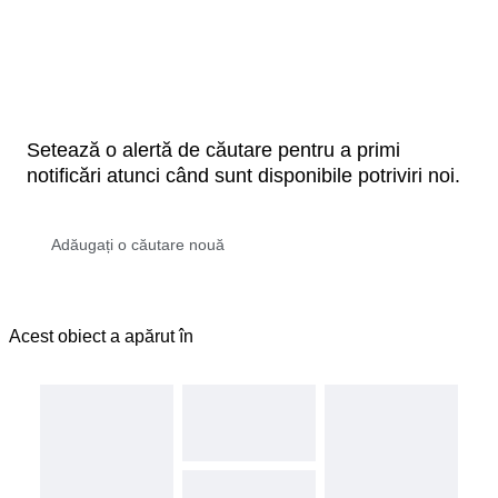
Setează o alertă de căutare pentru a primi
notificări atunci când sunt disponibile potriviri noi.
Acest obiect a apărut în