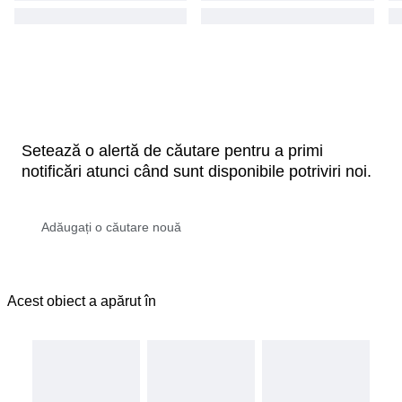
Setează o alertă de căutare pentru a primi
notificări atunci când sunt disponibile potriviri noi.
Acest obiect a apărut în