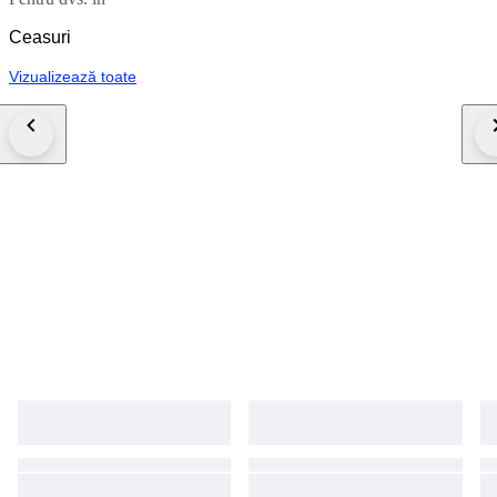
Ceasuri
Vizualizează toate