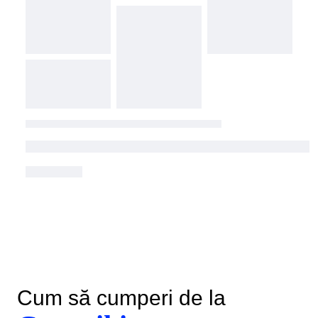
Cum să cumperi de la