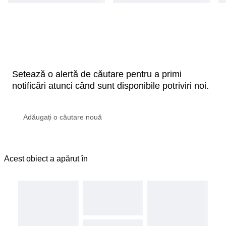
Setează o alertă de căutare pentru a primi
notificări atunci când sunt disponibile potriviri noi.
Acest obiect a apărut în