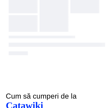
Cum să cumperi de la
Catawiki