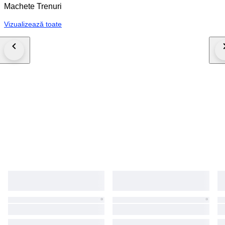
Machete Trenuri
Vizualizează toate