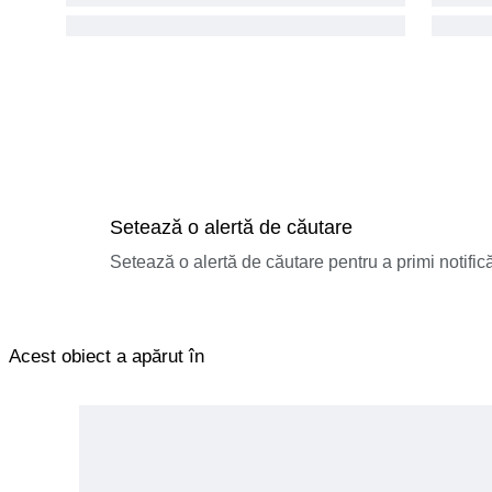
Setează o alertă de căutare
Setează o alertă de căutare pentru a primi notificăr
Acest obiect a apărut în