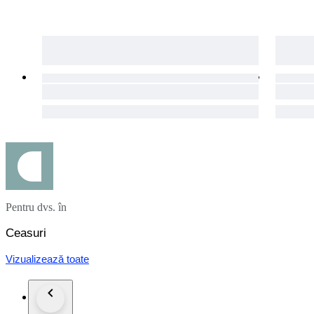
Pentru dvs. în
Ceasuri
Vizualizează toate