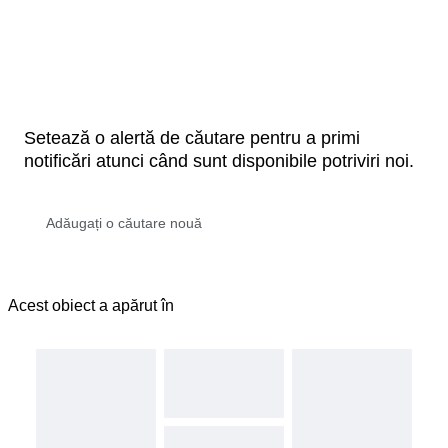
Setează o alertă de căutare pentru a primi
notificări atunci când sunt disponibile potriviri noi.
Acest obiect a apărut în