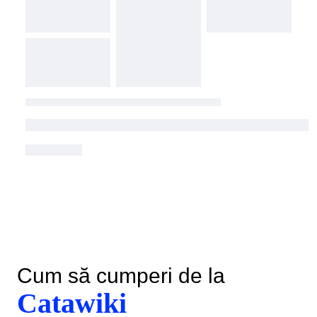
Cum să cumperi de la
Catawiki