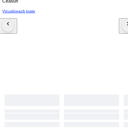
Ceasuri
Vizualizează toate