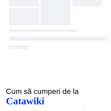
Cum să cumperi de la
Catawiki