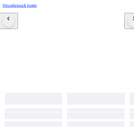
Vizualizează toate