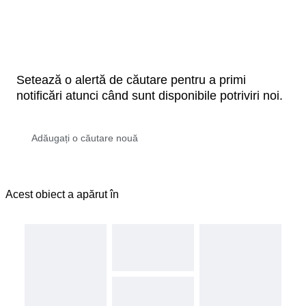
Setează o alertă de căutare pentru a primi
notificări atunci când sunt disponibile potriviri noi.
Acest obiect a apărut în