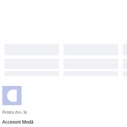
Pentru dvs. în
Accesorii Modă