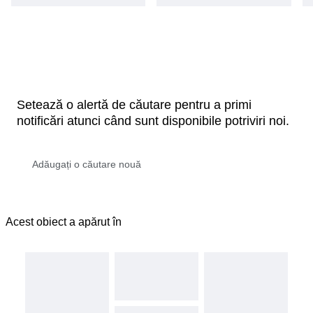
Setează o alertă de căutare pentru a primi
notificări atunci când sunt disponibile potriviri noi.
Acest obiect a apărut în