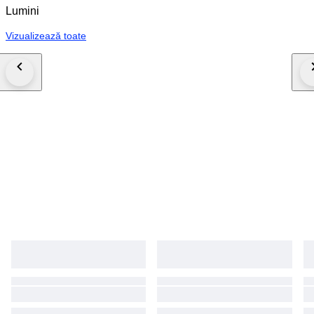
Lumini
Vizualizează toate