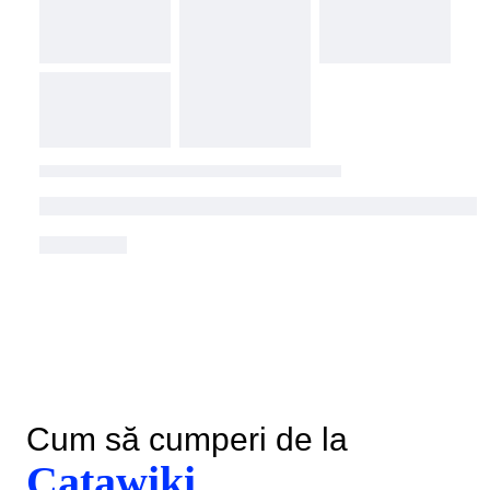
Cum să cumperi de la
Catawiki