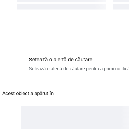
Setează o alertă de căutare
Setează o alertă de căutare pentru a primi notificăr
Acest obiect a apărut în