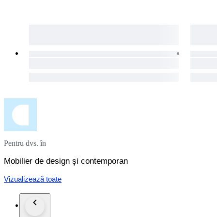
Pentru dvs. în
Mobilier de design și contemporan
Vizualizează toate