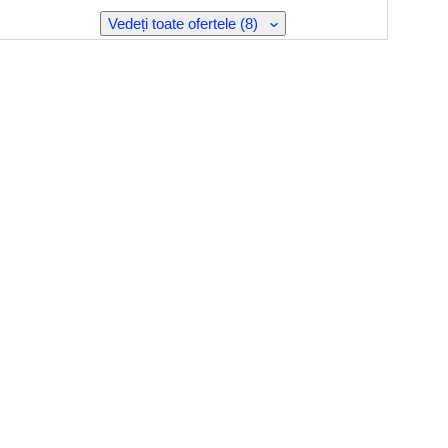
Vedeți toate ofertele (8)