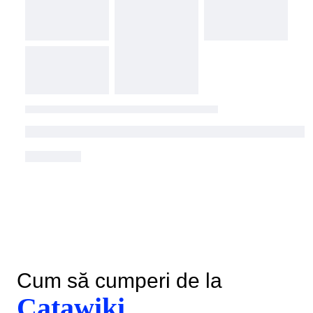
Cum să cumperi de la
Catawiki