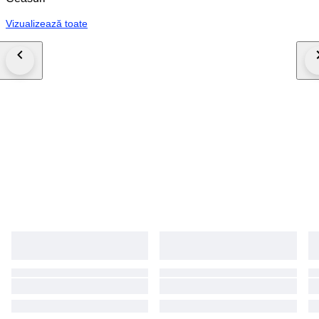
Vizualizează toate