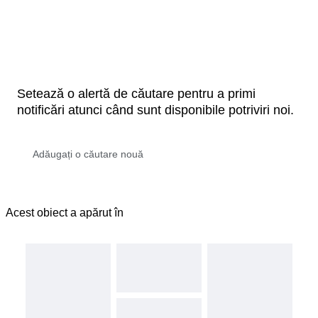
Setează o alertă de căutare pentru a primi
notificări atunci când sunt disponibile potriviri noi.
Acest obiect a apărut în