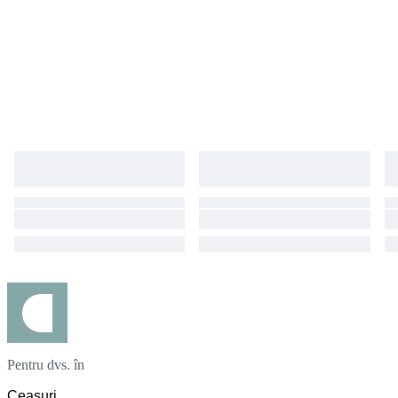
Pentru dvs. în
Ceasuri