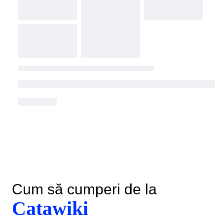
Cum să cumperi de la
Catawiki