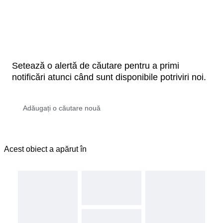
Setează o alertă de căutare pentru a primi
notificări atunci când sunt disponibile potriviri noi.
Acest obiect a apărut în