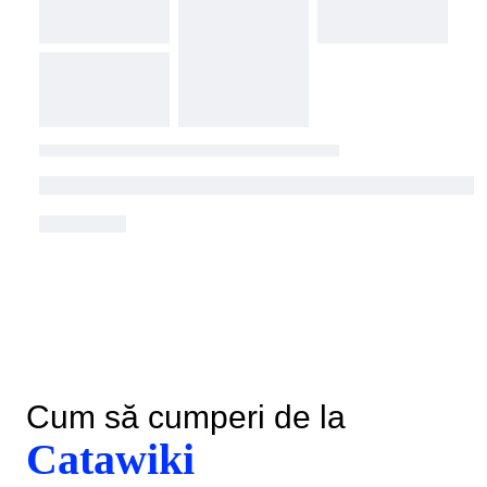
Cum să cumperi de la
Catawiki