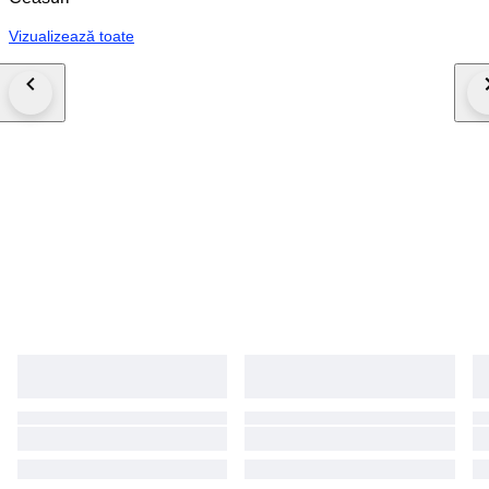
Vizualizează toate