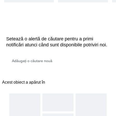
Setează o alertă de căutare pentru a primi
notificări atunci când sunt disponibile potriviri noi.
Acest obiect a apărut în