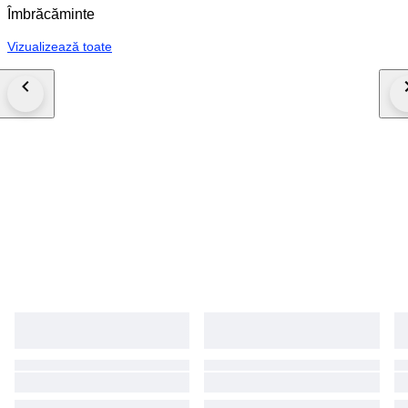
Îmbrăcăminte
Vizualizează toate