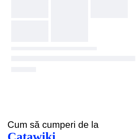
Cum să cumperi de la
Catawiki