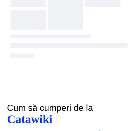
Cum să cumperi de la
Catawiki