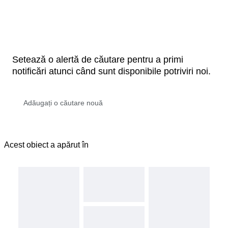
Setează o alertă de căutare pentru a primi
notificări atunci când sunt disponibile potriviri noi.
Acest obiect a apărut în