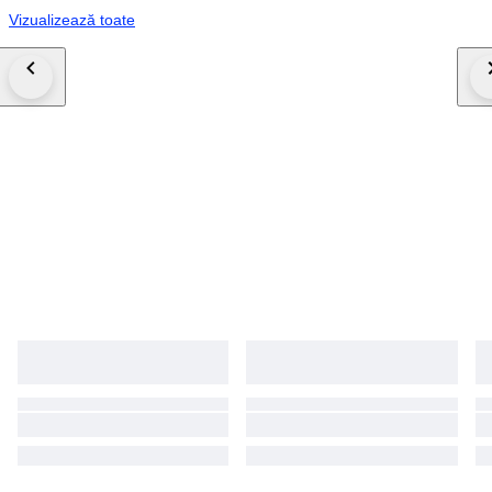
Vizualizează toate