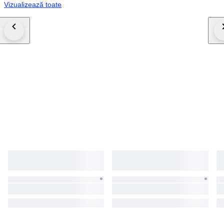
Vizualizează toate