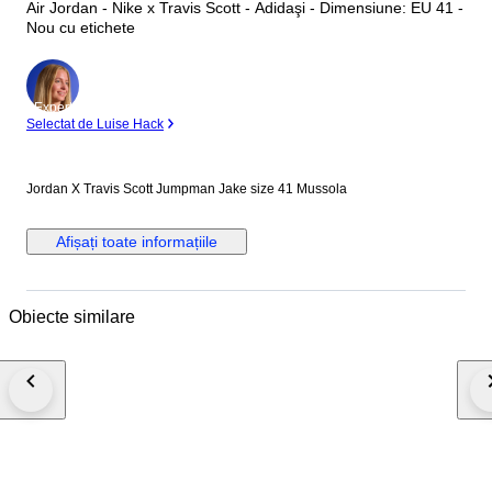
Air Jordan - Nike x Travis Scott - Adidaşi - Dimensiune: EU 41 -
Nou cu etichete
Expert
Selectat de Luise Hack
Jordan X Travis Scott Jumpman Jake size 41 Mussola
Afișați toate informațiile
Obiecte similare