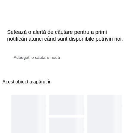
Setează o alertă de căutare pentru a primi
notificări atunci când sunt disponibile potriviri noi.
Acest obiect a apărut în