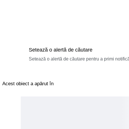
Setează o alertă de căutare
Setează o alertă de căutare pentru a primi notificăr
Acest obiect a apărut în