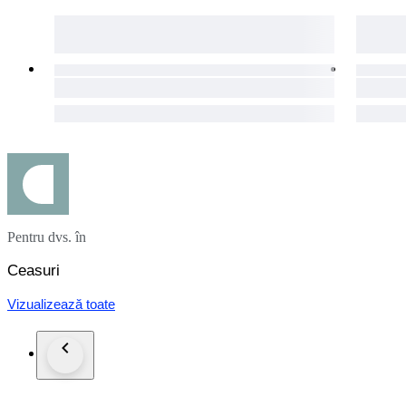
Pentru dvs. în
Ceasuri
Vizualizează toate