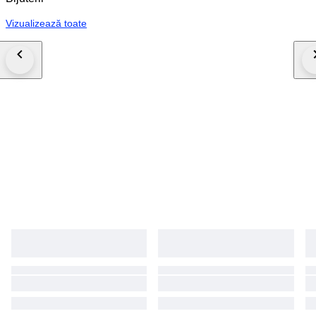
Vizualizează toate