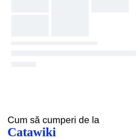
Cum să cumperi de la
Catawiki