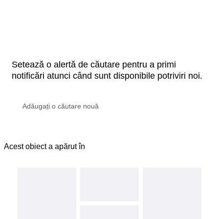
Setează o alertă de căutare pentru a primi
notificări atunci când sunt disponibile potriviri noi.
Acest obiect a apărut în