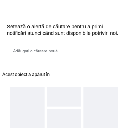
Setează o alertă de căutare pentru a primi
notificări atunci când sunt disponibile potriviri noi.
Acest obiect a apărut în