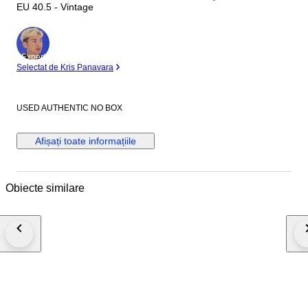
EU 40.5 - Vintage
Expert
Selectat de Kris Panavara
USED AUTHENTIC NO BOX
Afișați toate informațiile
Obiecte similare