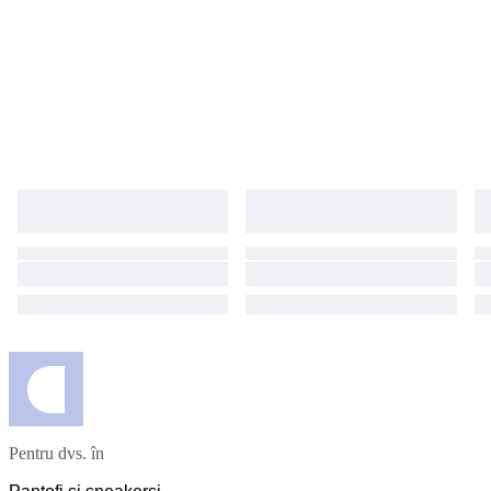
Pentru dvs. în