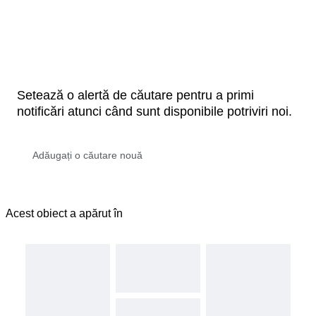
Setează o alertă de căutare pentru a primi
notificări atunci când sunt disponibile potriviri noi.
Acest obiect a apărut în