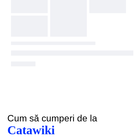
Cum să cumperi de la
Catawiki