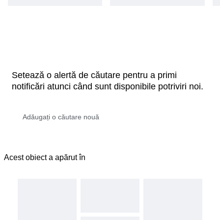
Setează o alertă de căutare pentru a primi
notificări atunci când sunt disponibile potriviri noi.
Acest obiect a apărut în