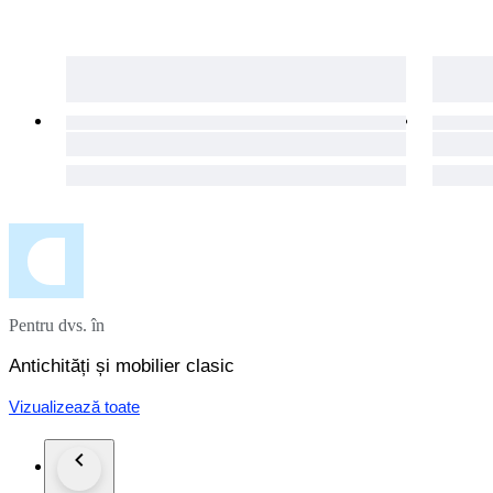
Pentru dvs. în
Antichități și mobilier clasic
Vizualizează toate