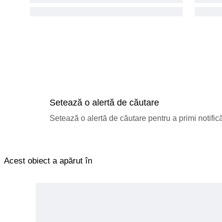
Setează o alertă de căutare
Setează o alertă de căutare pentru a primi notificăr
Acest obiect a apărut în