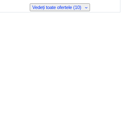
Vedeți toate ofertele (10)