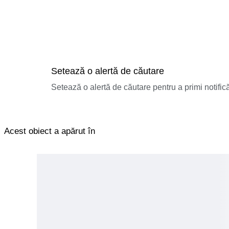
Setează o alertă de căutare
Setează o alertă de căutare pentru a primi notificăr
Acest obiect a apărut în