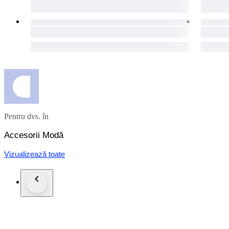
Pentru dvs. în
Accesorii Modă
Vizualizează toate