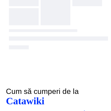
Cum să cumperi de la
Catawiki