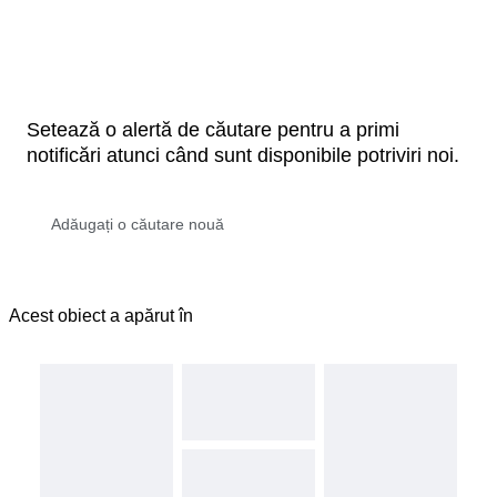
Setează o alertă de căutare pentru a primi
notificări atunci când sunt disponibile potriviri noi.
Acest obiect a apărut în