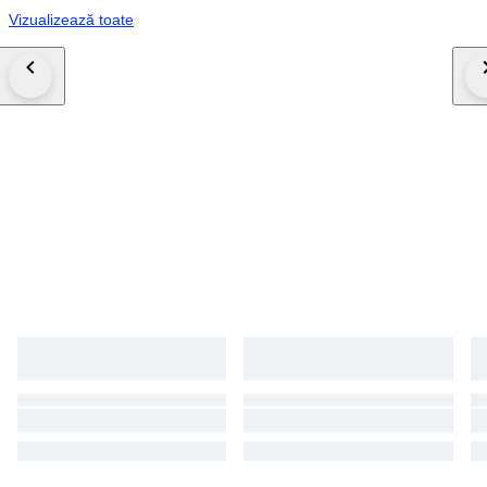
Vizualizează toate