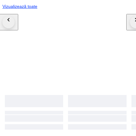
Vizualizează toate