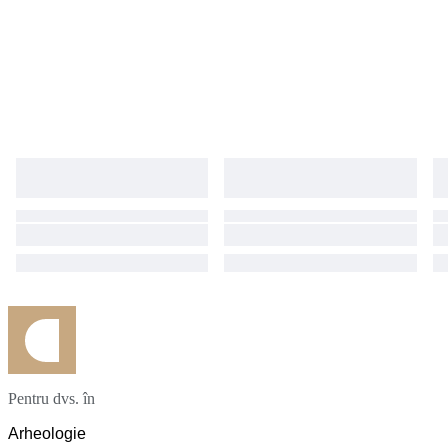
Pentru dvs. în
Arheologie