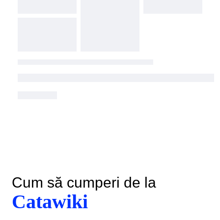
Cum să cumperi de la
Catawiki