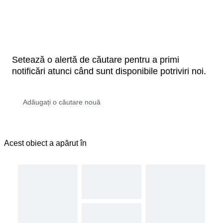
Setează o alertă de căutare pentru a primi
notificări atunci când sunt disponibile potriviri noi.
Acest obiect a apărut în