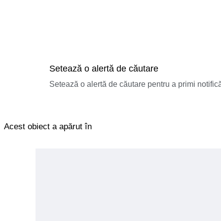
Setează o alertă de căutare
Setează o alertă de căutare pentru a primi notificăr
Acest obiect a apărut în