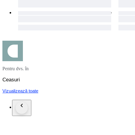
Pentru dvs. în
Ceasuri
Vizualizează toate