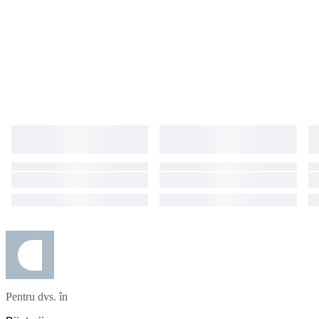
Pentru dvs. în