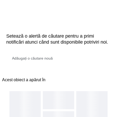
Setează o alertă de căutare pentru a primi
notificări atunci când sunt disponibile potriviri noi.
Acest obiect a apărut în