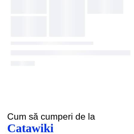
Cum să cumperi de la
Catawiki