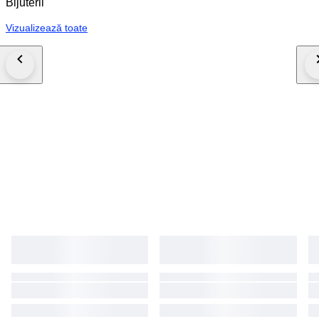
Bijuterii
Vizualizează toate