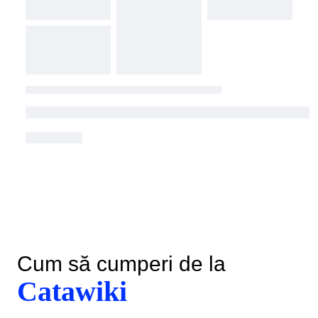
Cum să cumperi de la
Catawiki