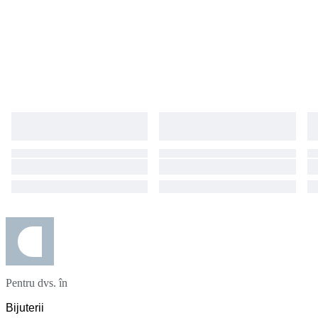
Pentru dvs. în
Bijuterii