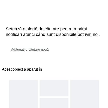
Setează o alertă de căutare pentru a primi
notificări atunci când sunt disponibile potriviri noi.
Acest obiect a apărut în