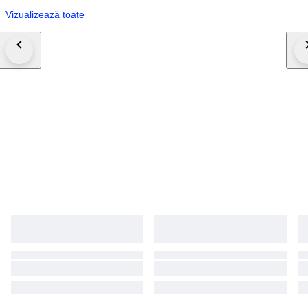
Vizualizează toate