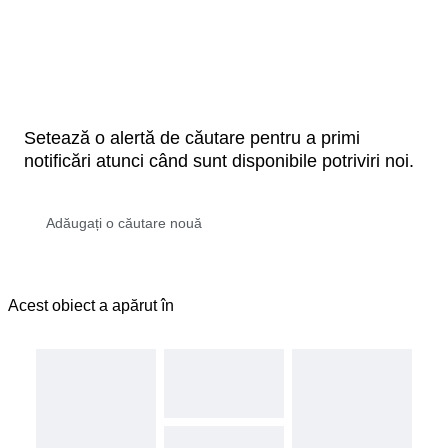
Setează o alertă de căutare pentru a primi
notificări atunci când sunt disponibile potriviri noi.
Acest obiect a apărut în