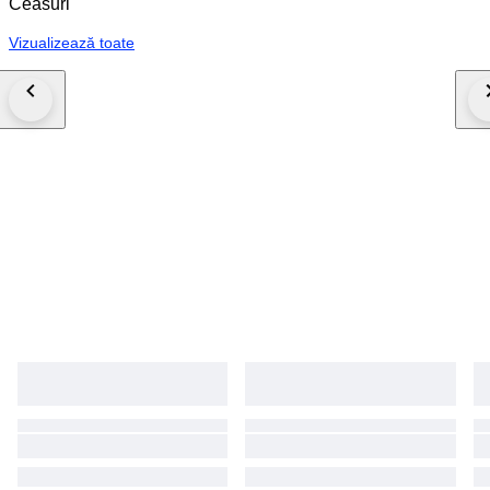
Ceasuri
Vizualizează toate