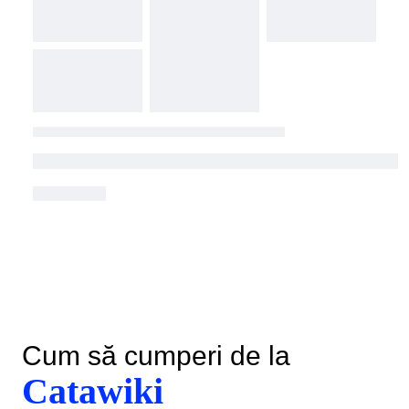
Cum să cumperi de la
Catawiki