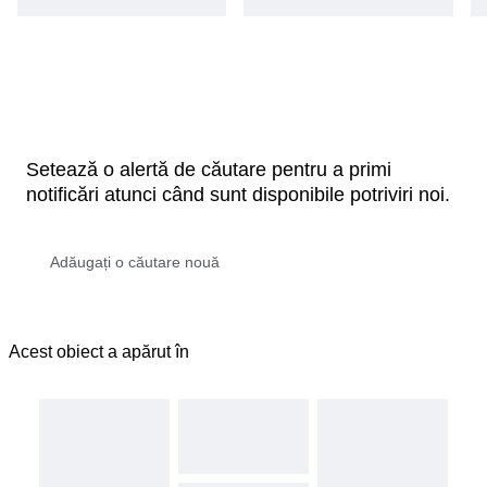
Setează o alertă de căutare pentru a primi
notificări atunci când sunt disponibile potriviri noi.
Acest obiect a apărut în