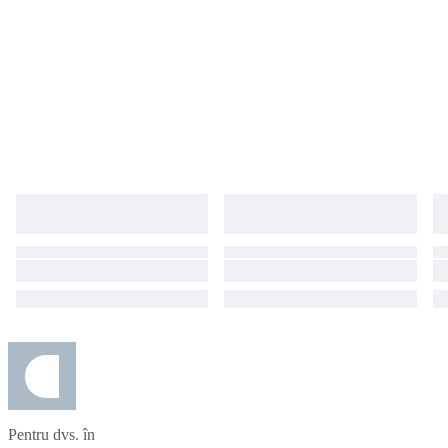
Pentru dvs. în