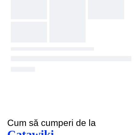
Cum să cumperi de la
Catawiki