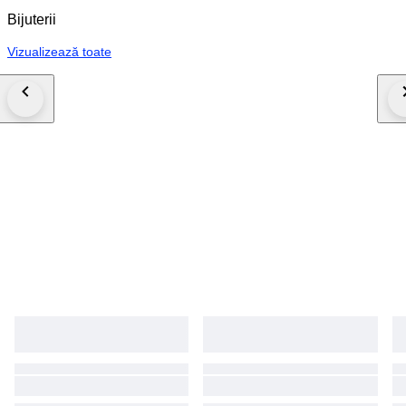
Bijuterii
Vizualizează toate