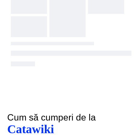
Cum să cumperi de la
Catawiki