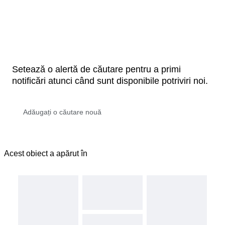
Setează o alertă de căutare pentru a primi
notificări atunci când sunt disponibile potriviri noi.
Acest obiect a apărut în