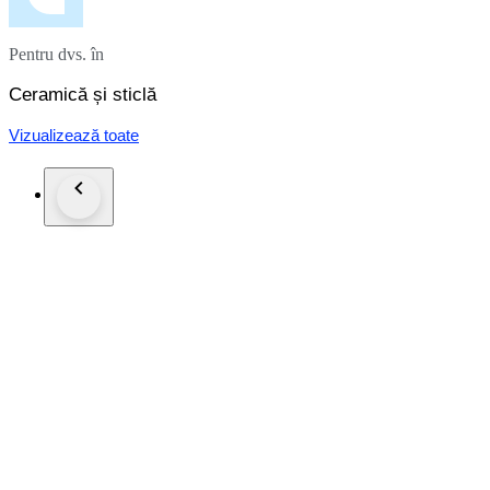
Pentru dvs. în
Ceramică și sticlă
Vizualizează toate