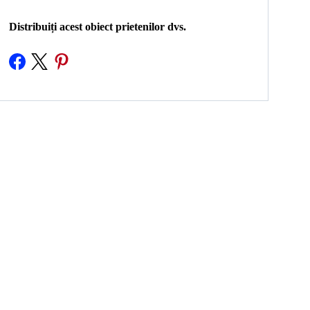
Distribuiți acest obiect prietenilor dvs.