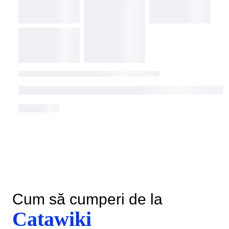
Cum să cumperi de la
Catawiki