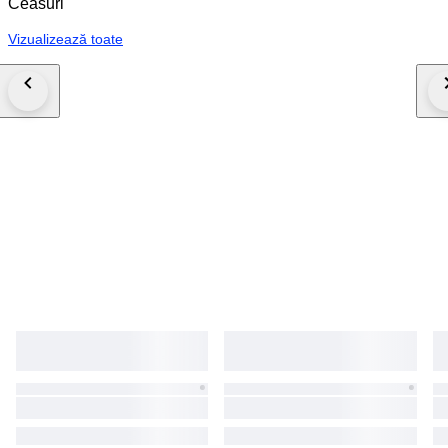
Ceasuri
Vizualizează toate