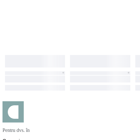
Pentru dvs. în