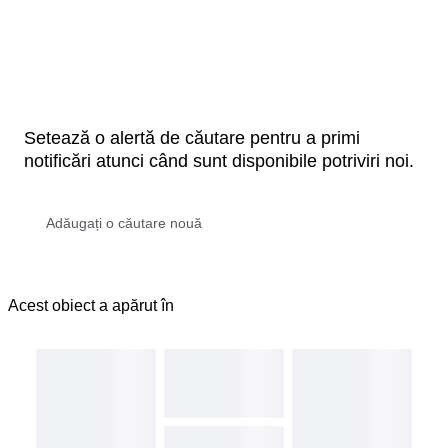
Setează o alertă de căutare pentru a primi
notificări atunci când sunt disponibile potriviri noi.
Acest obiect a apărut în