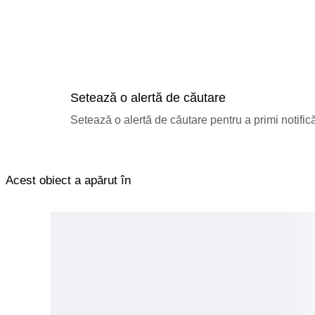
Setează o alertă de căutare
Setează o alertă de căutare pentru a primi notificăr
Acest obiect a apărut în