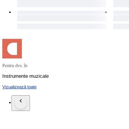
Pentru dvs. în
Instrumente muzicale
Vizualizează toate