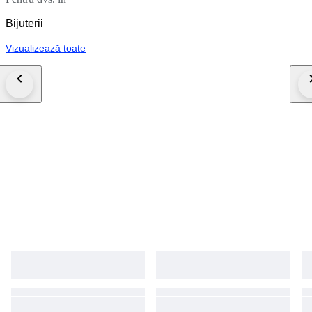
Bijuterii
Vizualizează toate