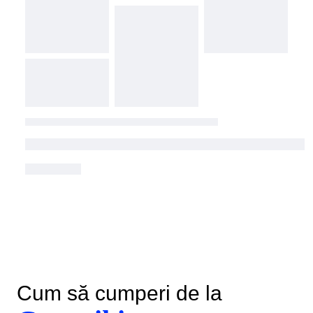
Cum să cumperi de la