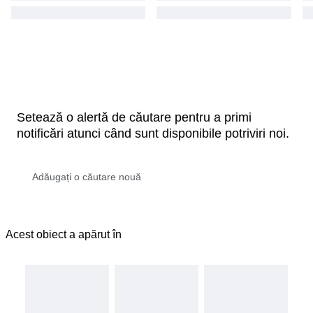
Setează o alertă de căutare pentru a primi
notificări atunci când sunt disponibile potriviri noi.
Acest obiect a apărut în