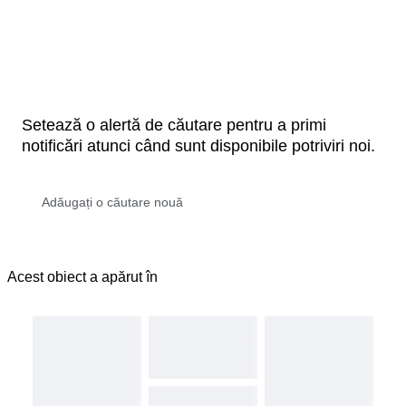
Setează o alertă de căutare pentru a primi
notificări atunci când sunt disponibile potriviri noi.
Acest obiect a apărut în