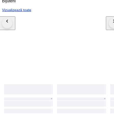
Bijuterii
Vizualizează toate