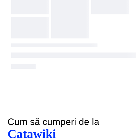
Cum să cumperi de la
Catawiki