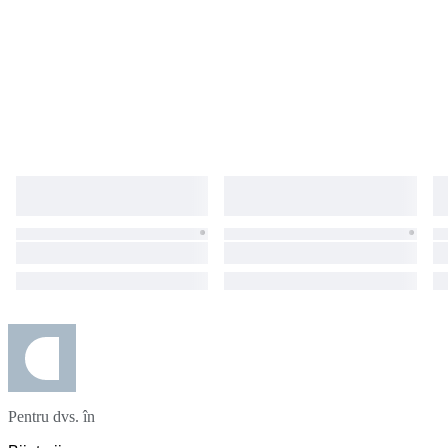
Pentru dvs. în