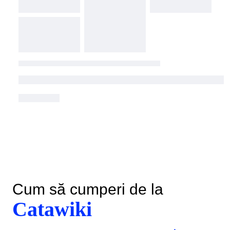
Cum să cumperi de la
Catawiki