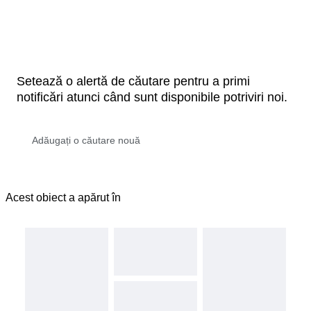
Setează o alertă de căutare pentru a primi
notificări atunci când sunt disponibile potriviri noi.
Acest obiect a apărut în