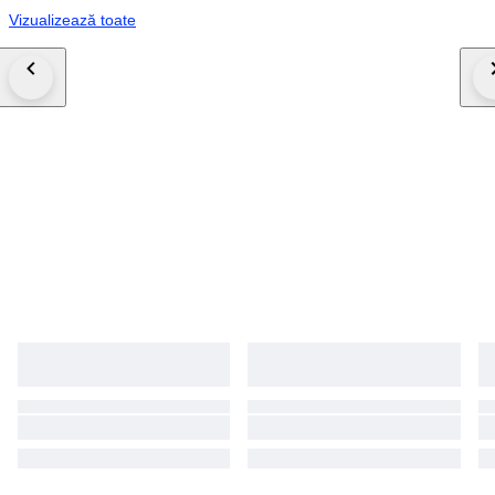
Vizualizează toate