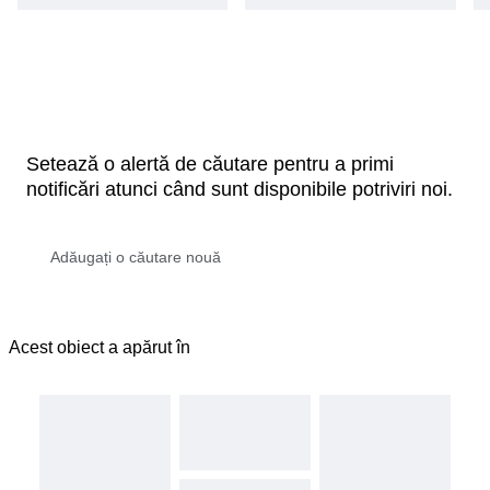
Setează o alertă de căutare pentru a primi
notificări atunci când sunt disponibile potriviri noi.
Acest obiect a apărut în