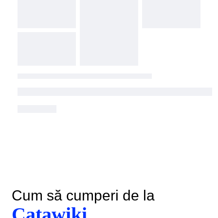
Cum să cumperi de la
Catawiki