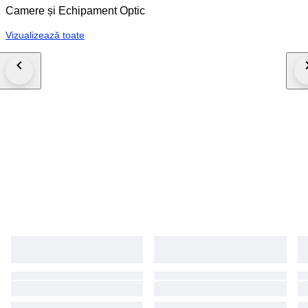
Camere și Echipament Optic
Vizualizează toate