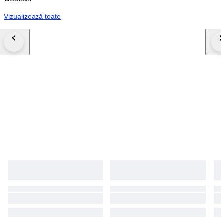
Vizualizează toate