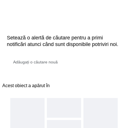
Setează o alertă de căutare pentru a primi
notificări atunci când sunt disponibile potriviri noi.
Acest obiect a apărut în