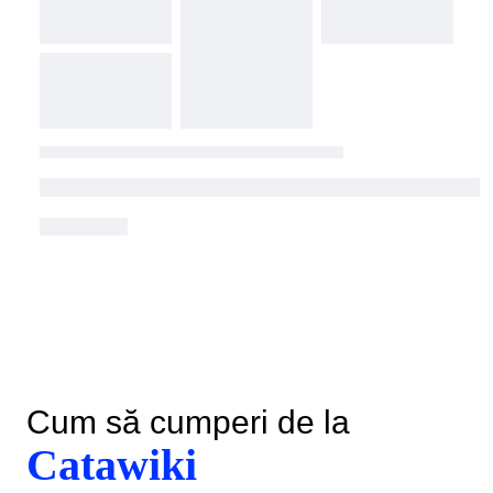
Cum să cumperi de la
Catawiki