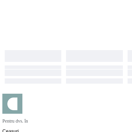
Pentru dvs. în
Ceasuri