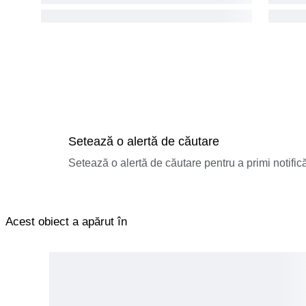
Setează o alertă de căutare
Setează o alertă de căutare pentru a primi notificăr
Acest obiect a apărut în