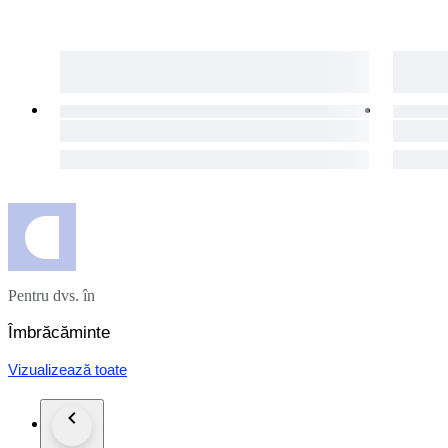
Pentru dvs. în
Îmbrăcăminte
Vizualizează toate