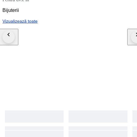
Bijuterii
Vizualizează toate