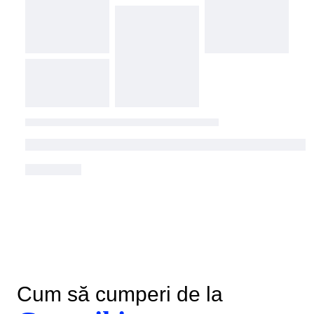
Cum să cumperi de la