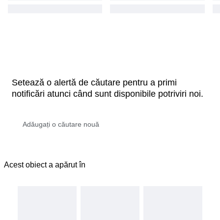
Setează o alertă de căutare pentru a primi
notificări atunci când sunt disponibile potriviri noi.
Acest obiect a apărut în