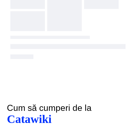
Cum să cumperi de la
Catawiki