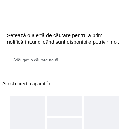
Setează o alertă de căutare pentru a primi
notificări atunci când sunt disponibile potriviri noi.
Acest obiect a apărut în