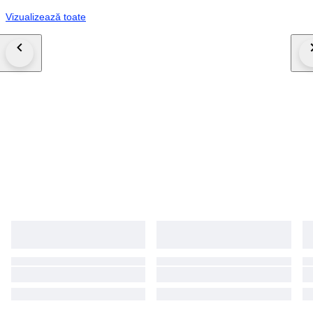
Vizualizează toate