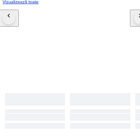
Vizualizează toate