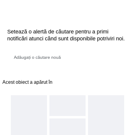
Setează o alertă de căutare pentru a primi
notificări atunci când sunt disponibile potriviri noi.
Acest obiect a apărut în