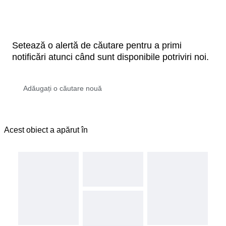
Setează o alertă de căutare pentru a primi
notificări atunci când sunt disponibile potriviri noi.
Acest obiect a apărut în