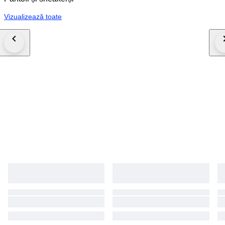
Vizualizează toate