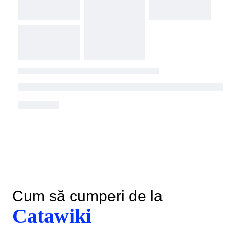
Cum să cumperi de la
Catawiki