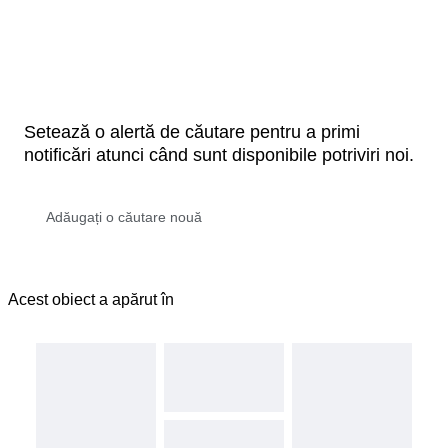
Setează o alertă de căutare pentru a primi
notificări atunci când sunt disponibile potriviri noi.
Acest obiect a apărut în