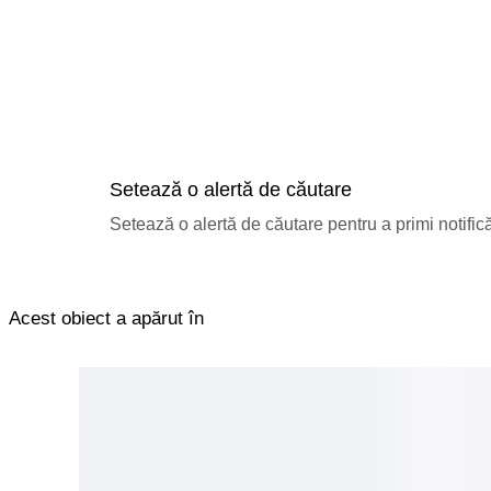
Setează o alertă de căutare
Setează o alertă de căutare pentru a primi notificăr
Acest obiect a apărut în