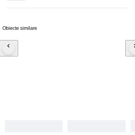
Obiecte similare