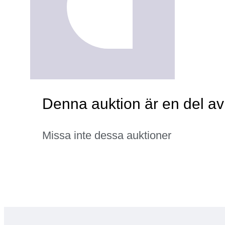
Denna auktion är en del av
Missa inte dessa auktioner