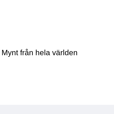
 Mynt från hela världen