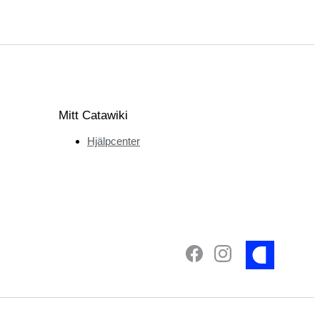
Mitt Catawiki
Hjälpcenter