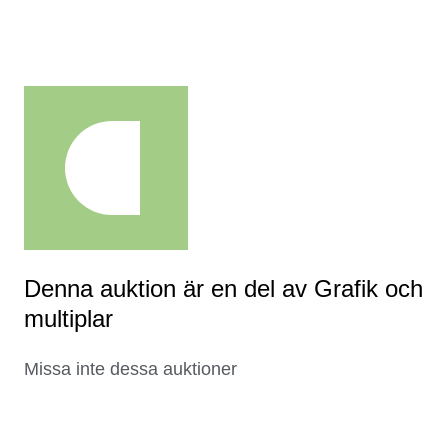
Denna auktion är en del av Grafik och
multiplar
Missa inte dessa auktioner